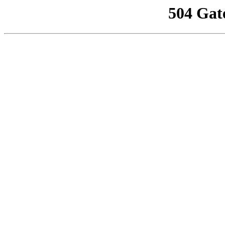
504 Gat